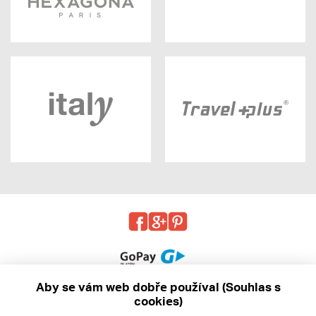
Aby se vám web dobře používal (Souhlas s
cookies)