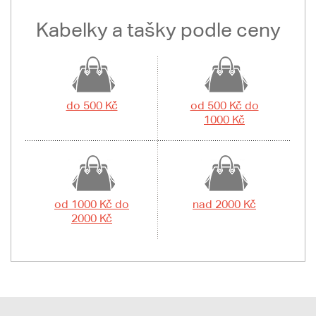
Kabelky a tašky podle ceny
do 500 Kč
od 500 Kč do
1000 Kč
od 1000 Kč do
nad 2000 Kč
2000 Kč