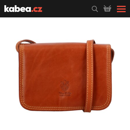
HLEDEJ