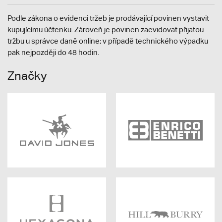
Podle zákona o evidenci tržeb je prodávající povinen vystavit
kupujícímu účtenku. Zároveň je povinen zaevidovat přijatou
tržbu u správce daně online; v případě technického výpadku
pak nejpozději do 48 hodin.
Značky