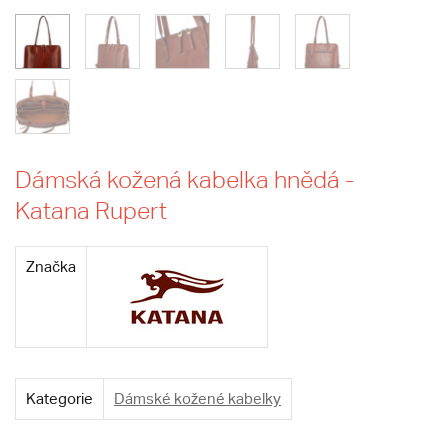
Dámská kožená kabelka hnědá -
Katana Rupert
Značka
Kategorie
Dámské kožené kabelky