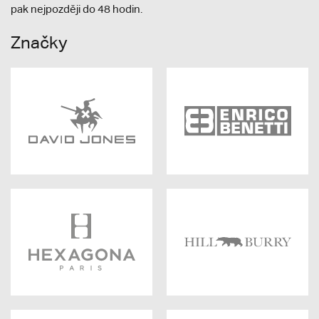
pak nejpozději do 48 hodin.
Značky