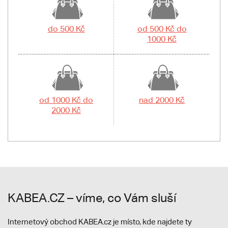
do 500 Kč
od 500 Kč do
1000 Kč
od 1000 Kč do
nad 2000 Kč
2000 Kč
KABEA.CZ – víme, co Vám sluší
Internetový obchod KABEA.cz je místo, kde najdete ty