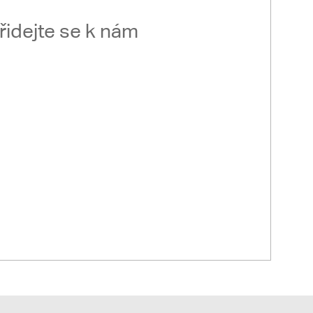
řidejte se k nám