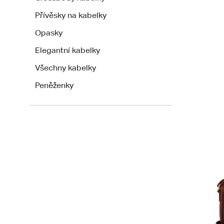
Přívěsky na kabelky
Opasky
Elegantní kabelky
Všechny kabelky
Peněženky