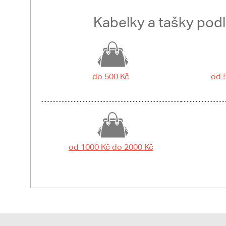
Kabelky a tašky pod
do 500 Kč
od 
od 1000 Kč do 2000 Kč