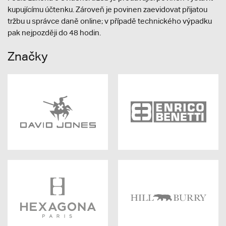
kupujícímu účtenku. Zároveň je povinen zaevidovat přijatou
tržbu u správce daně online; v případě technického výpadku
pak nejpozději do 48 hodin.
Značky