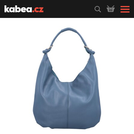
HLEDEJ