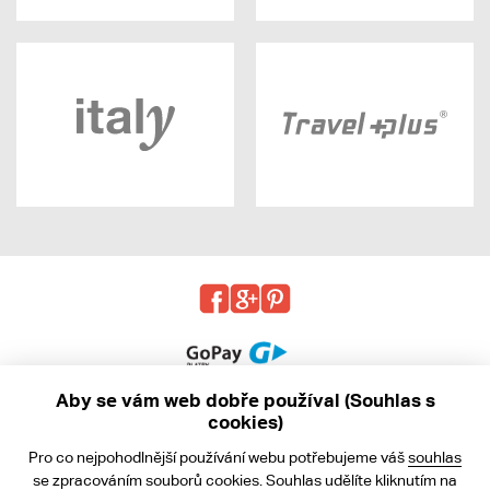
Aby se vám web dobře používal (Souhlas s
cookies)
© 2013 - 2026 kabea.cz
Pro co nejpohodlnější používání webu potřebujeme váš
souhlas
Obchodní podmínky
se zpracováním souborů cookies. Souhlas udělíte kliknutím na