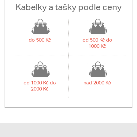
Kabelky a tašky podle ceny
do 500 Kč
od 500 Kč do
1000 Kč
od 1000 Kč do
nad 2000 Kč
2000 Kč