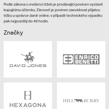
Podle zákona o evidenci tržeb je prodávající povinen vystavit
kupujícímu účtenku. Zároveň je povinen zaevidovat přijatou
tržbu u správce daně online; v případě technického výpadku
pak nejpozději do 48 hodin.
Značky