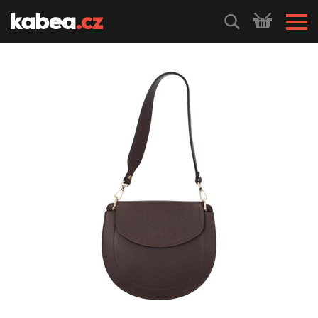
HLEDEJ