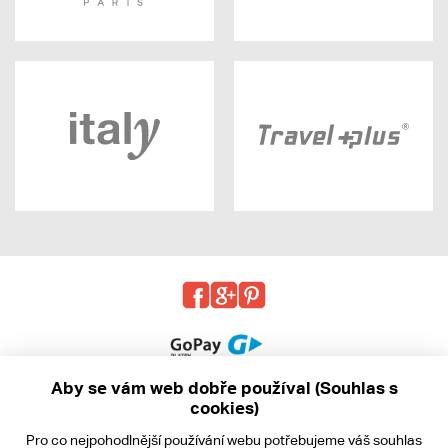
Aby se vám web dobře používal (Souhlas s
cookies)
© 2013 - 2026 kabea.cz
Pro co nejpohodlnější používání webu potřebujeme váš
souhlas