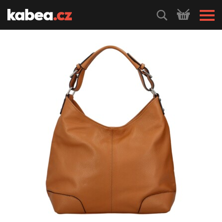
HLEDEJ