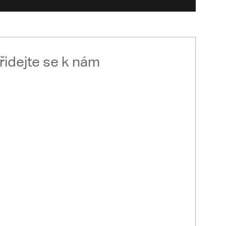
řidejte se k nám