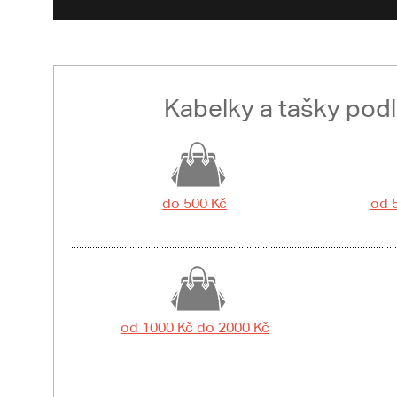
Kabelky a tašky pod
do 500 Kč
od 
od 1000 Kč do 2000 Kč