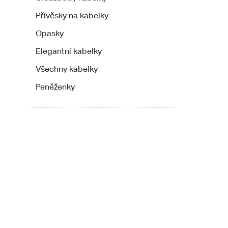
Přívěsky na kabelky
Opasky
Elegantní kabelky
Všechny kabelky
Peněženky