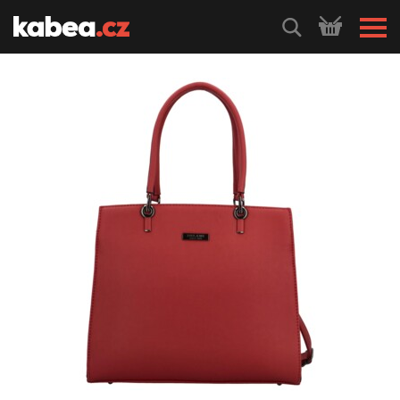
HLEDEJ