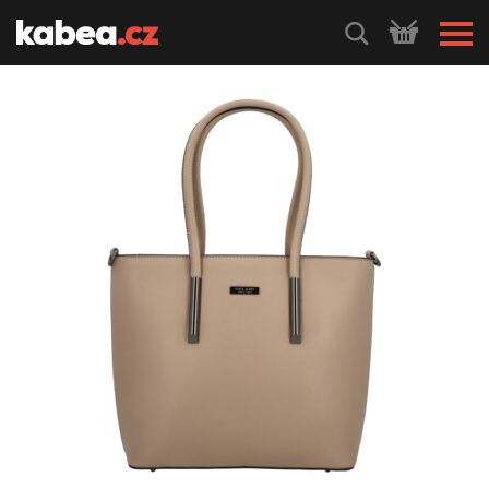
HLEDEJ