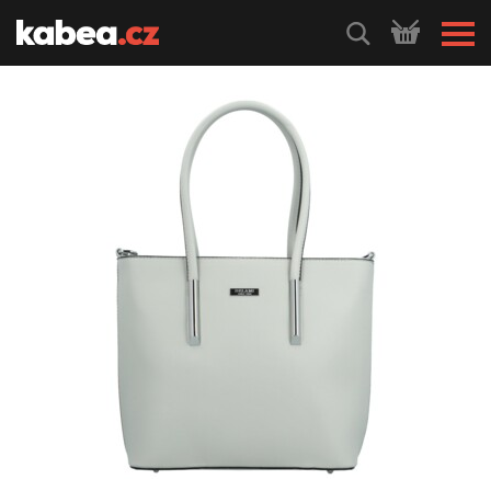
HLEDEJ