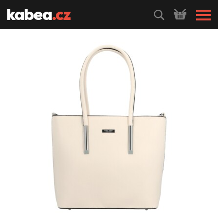
HLEDEJ