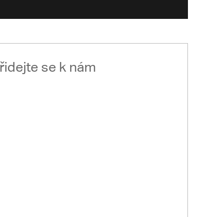
řidejte se k nám