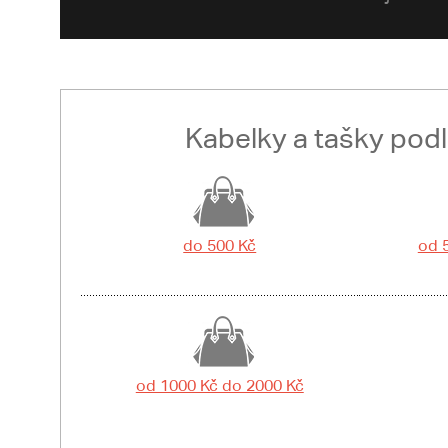
Kabelky a tašky pod
do 500 Kč
od 
od 1000 Kč do 2000 Kč