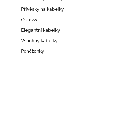
Přívěsky na kabelky
Opasky
Elegantní kabelky
Všechny kabelky
Peněženky