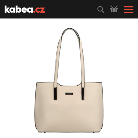
HLEDEJ