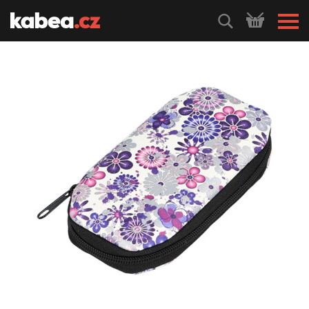
HLEDEJ