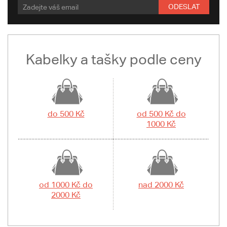
ODESLAT
Kabelky a tašky podle ceny
do 500 Kč
od 500 Kč do
1000 Kč
od 1000 Kč do
nad 2000 Kč
2000 Kč