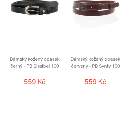
Dámský kožený opasek
Dámský kožený opasek
černý - PB Sissibel 100
červený - PB Synty 100
559 Kč
559 Kč