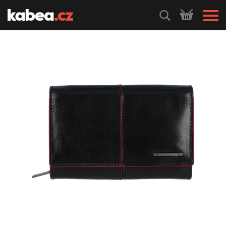
HLEDEJ