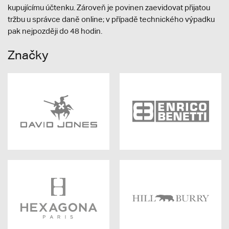
kupujícímu účtenku. Zároveň je povinen zaevidovat přijatou
tržbu u správce daně online; v případě technického výpadku
pak nejpozději do 48 hodin.
Značky