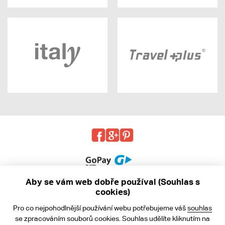
Aby se vám web dobře používal (Souhlas s
cookies)
© 2013 - 2026 kabea.cz
Pro co nejpohodlnější používání webu potřebujeme váš
souhlas
Obchodní podmínky
se zpracováním souborů cookies. Souhlas udělíte kliknutím na