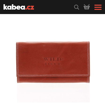
HLEDEJ