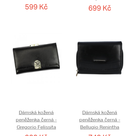
599 Kč
699 Kč
Dámská kožená
Dámská kožená
peněženka černá -
peněženka černá -
Gregorio Felissita
Bellugio Renintha