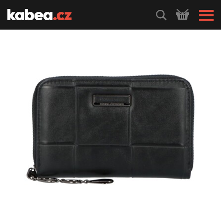
HLEDEJ