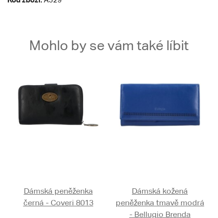
Mohlo by se vám také líbit
Dámská peněženka
Dámská kožená
černá - Coveri 8013
peněženka tmavě modrá
- Bellugio Brenda