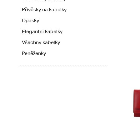
Přívěsky na kabelky
Opasky
Elegantní kabelky
Všechny kabelky
Peněženky