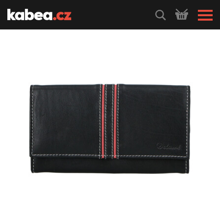
HLEDEJ