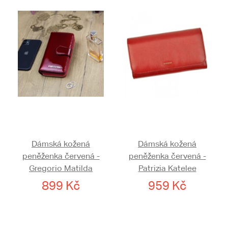
Dámská kožená
Dámská kožená
peněženka červená -
peněženka červená -
Gregorio Matilda
Patrizia Katelee
899 Kč
959 Kč