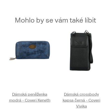
Mohlo by se vám také líbit
Dámská peněženka
Dámská crossbody
modrá - Coveri Keneth
kapsa černá - Coveri
Vivika