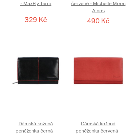
- MaxFly Terra
červené - Michelle Moon
Ainos
329 Kč
490 Kč
Dámská kožená
Dámská kožená
peněženka černá -
peněženka červená -