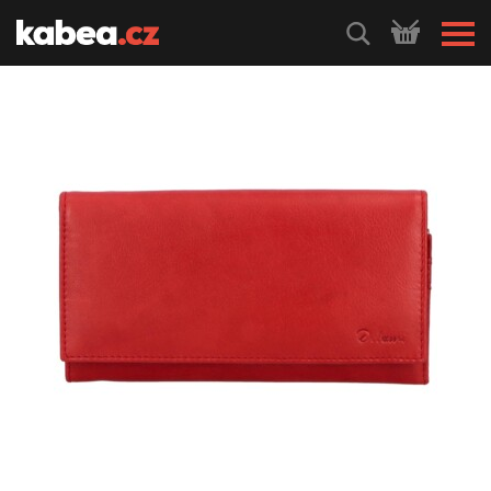
HLEDEJ