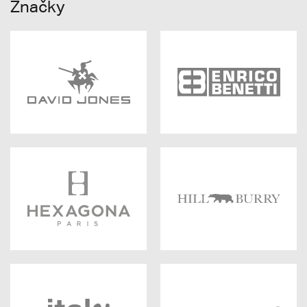
Značky