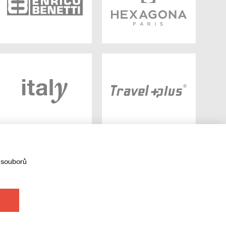
 souborů