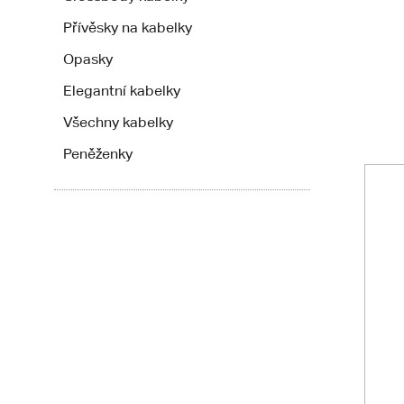
Přívěsky na kabelky
Opasky
Elegantní kabelky
Všechny kabelky
Peněženky