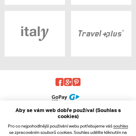
Aby se vám web dobře používal (Souhlas s
cookies)
© 2013 - 2026 kabea.cz
Pro co nejpohodlnější používání webu potřebujeme váš
souhlas
Obchodní podmínky
se zpracováním souborů cookies. Souhlas udělíte kliknutím na