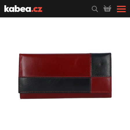
HLEDEJ