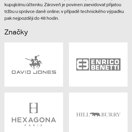
kupujícímu účtenku. Zároveň je povinen zaevidovat přijatou
tržbu u správce daně online; v případě technického výpadku
pak nejpozději do 48 hodin.
Značky