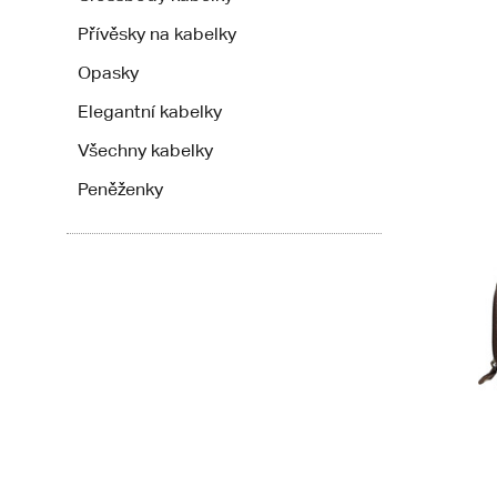
Přívěsky na kabelky
Opasky
Elegantní kabelky
Všechny kabelky
Peněženky