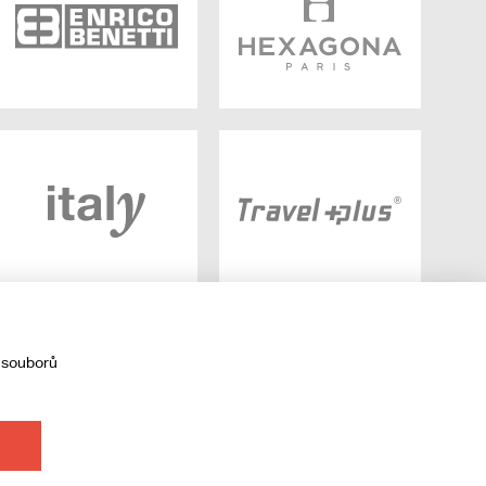
 souborů