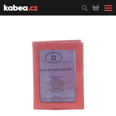
HLEDEJ