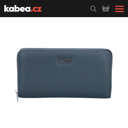
HLEDEJ