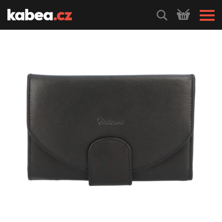
HLEDEJ