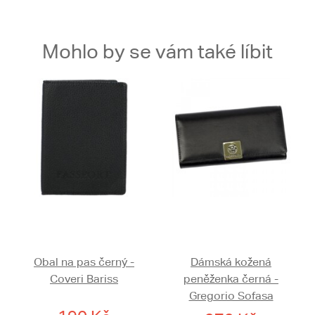
Mohlo by se vám také líbit
Obal na pas černý -
Dámská kožená
Coveri Bariss
peněženka černá -
Gregorio Sofasa