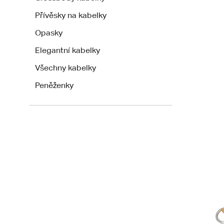
Přívěsky na kabelky
Opasky
Elegantní kabelky
Všechny kabelky
Peněženky