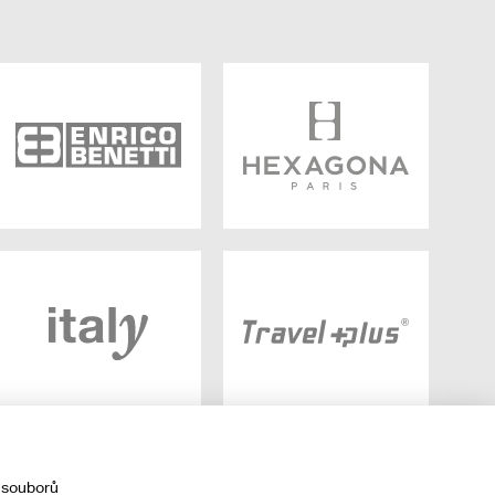
 souborů