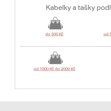
Kabelky a tašky pod
do 500 Kč
od 
od 1000 Kč do 2000 Kč