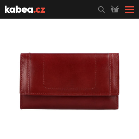
HLEDEJ