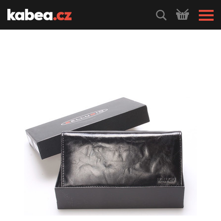
HLEDEJ