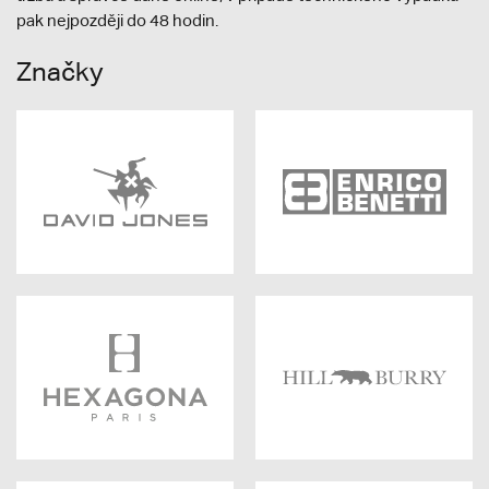
pak nejpozději do 48 hodin.
Značky