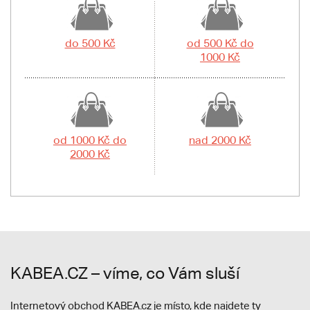
do 500 Kč
od 500 Kč do
1000 Kč
od 1000 Kč do
nad 2000 Kč
2000 Kč
KABEA.CZ – víme, co Vám sluší
Internetový obchod KABEA.cz je místo, kde najdete ty