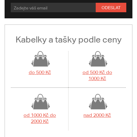
ODESLAT
Kabelky a tašky podle ceny
do 500 Kč
od 500 Kč do
1000 Kč
od 1000 Kč do
nad 2000 Kč
2000 Kč