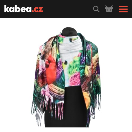
HLEDEJ