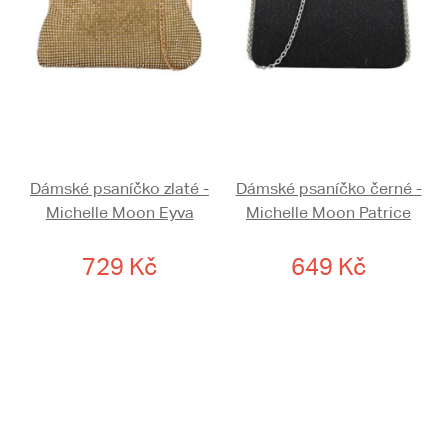
Dámské psaníčko zlaté -
Dámské psaníčko černé -
Michelle Moon Eyva
Michelle Moon Patrice
729 Kč
649 Kč