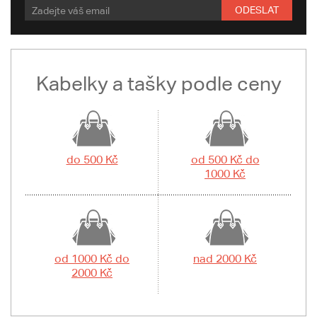
ODESLAT
Kabelky a tašky podle ceny
do 500 Kč
od 500 Kč do
1000 Kč
od 1000 Kč do
nad 2000 Kč
2000 Kč