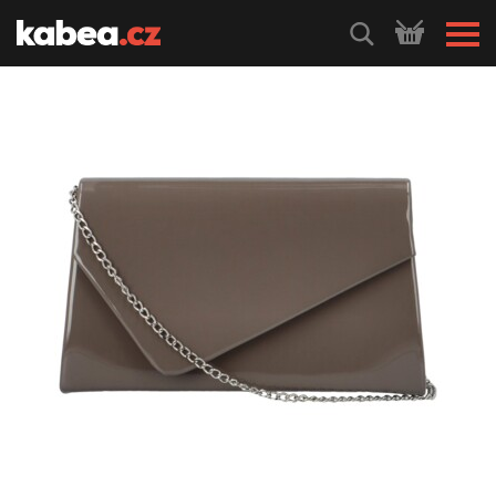
HLEDEJ