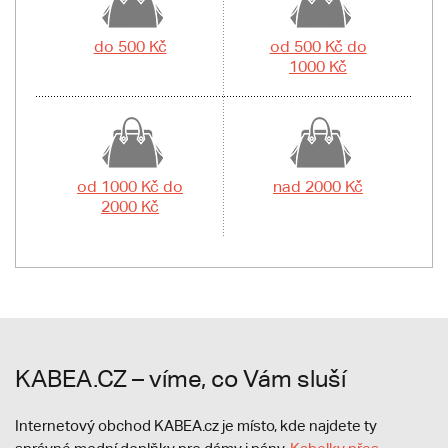
do 500 Kč
od 500 Kč do
1000 Kč
od 1000 Kč do
nad 2000 Kč
2000 Kč
KABEA.CZ – víme, co Vám sluší
Internetový obchod KABEA.cz je místo, kde najdete ty