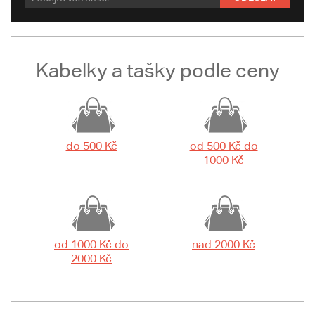
Kabelky a tašky podle ceny
do 500 Kč
od 500 Kč do
1000 Kč
od 1000 Kč do
nad 2000 Kč
2000 Kč