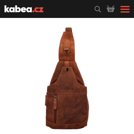
HLEDEJ