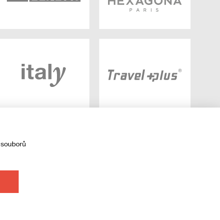
 souborů