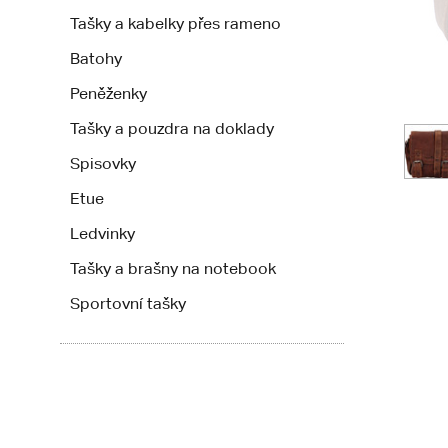
Tašky a kabelky přes rameno
Batohy
Peněženky
Tašky a pouzdra na doklady
Spisovky
Etue
Ledvinky
Tašky a brašny na notebook
Sportovní tašky