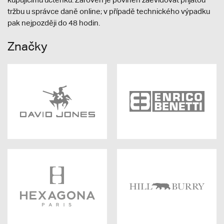
tržbu u správce daně online; v případě technického výpadku
pak nejpozději do 48 hodin.
Značky