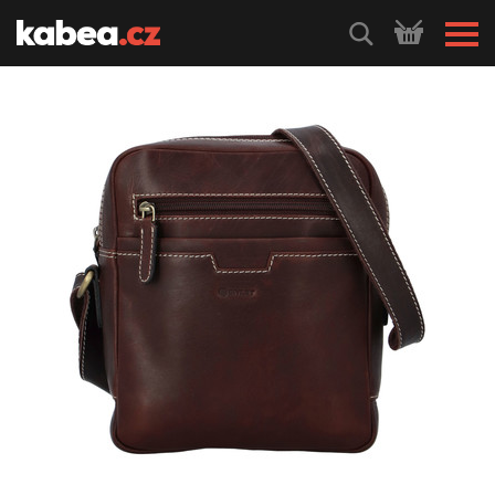
HLEDEJ