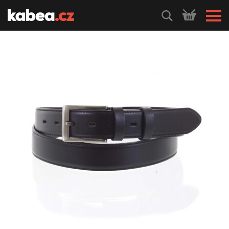
HLEDEJ