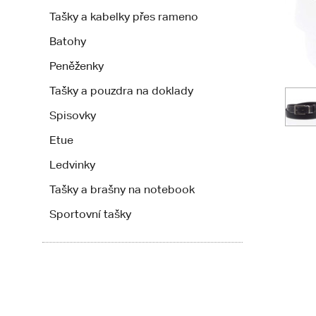
Tašky a kabelky přes rameno
Batohy
Peněženky
Tašky a pouzdra na doklady
Spisovky
Etue
Ledvinky
Tašky a brašny na notebook
Sportovní tašky