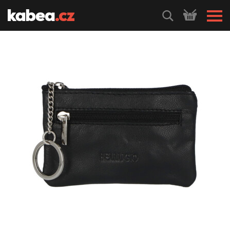
HLEDEJ