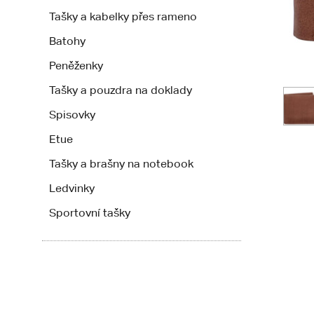
Tašky a kabelky přes rameno
Batohy
Peněženky
Tašky a pouzdra na doklady
Spisovky
Etue
Tašky a brašny na notebook
Ledvinky
Sportovní tašky