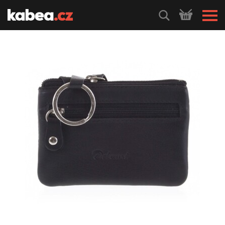
HLEDEJ