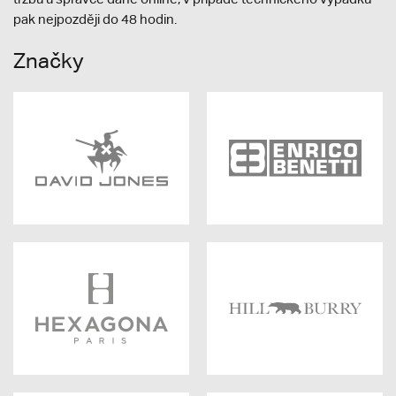
pak nejpozději do 48 hodin.
Značky