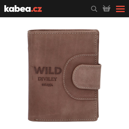
HLEDEJ