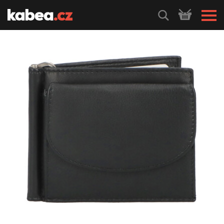
HLEDEJ