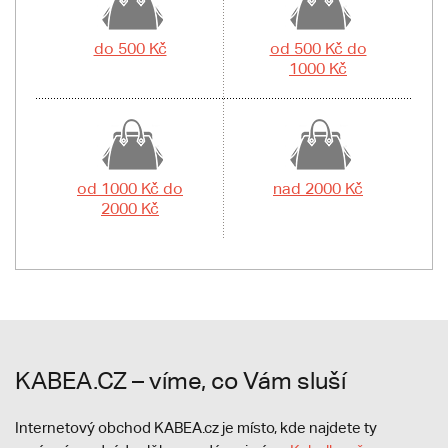
do 500 Kč
od 500 Kč do
1000 Kč
od 1000 Kč do
nad 2000 Kč
2000 Kč
KABEA.CZ – víme, co Vám sluší
Internetový obchod KABEA.cz je místo, kde najdete ty