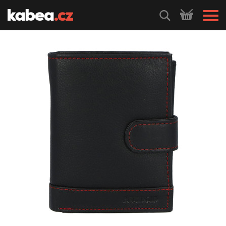
HLEDEJ