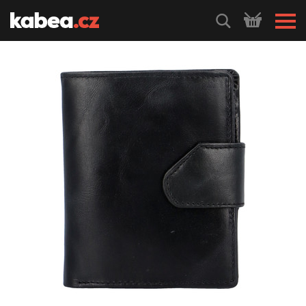
HLEDEJ