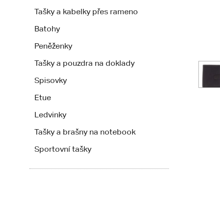
Tašky a kabelky přes rameno
Batohy
Peněženky
Tašky a pouzdra na doklady
Spisovky
Etue
Ledvinky
Tašky a brašny na notebook
Sportovní tašky