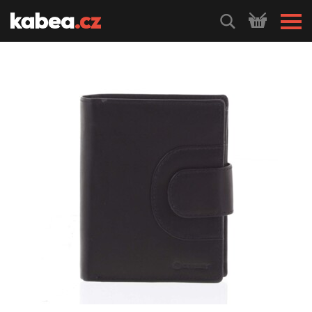
HLEDEJ